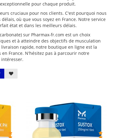
é exceptionnelle pour chaque produit.
cteurs cruciaux pour nos clients. C'est pourquoi nous
 délais, où que vous soyez en France. Notre service
fait état et dans les meilleurs délais.
carbonate) sur Pharmax-fr.com est un choix
ques et à atteindre des objectifs de musculation
 livraison rapide, notre boutique en ligne est la
 en France. N'hésitez pas à parcourir notre
intéresser.
r